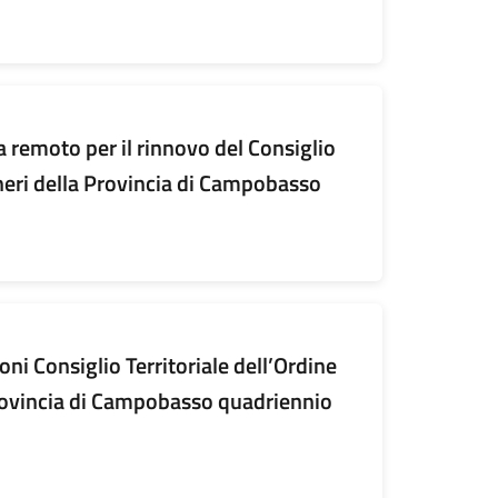
 remoto per il rinnovo del Consiglio
neri della Provincia di Campobasso
oni Consiglio Territoriale dell’Ordine
Provincia di Campobasso quadriennio