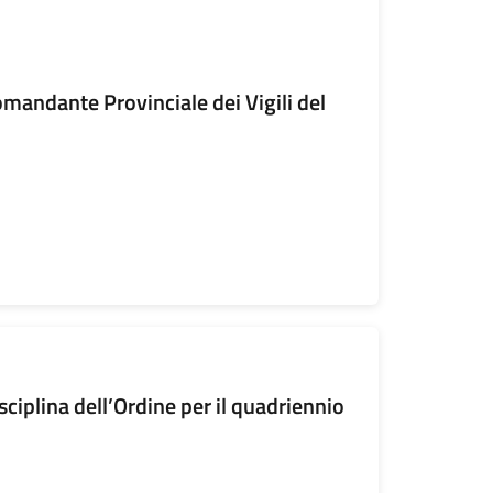
andante Provinciale dei Vigili del
ciplina dell’Ordine per il quadriennio