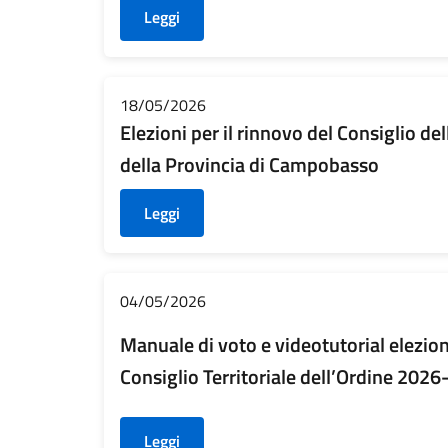
Leggi
18/05/2026
Elezioni per il rinnovo del Consiglio de
della Provincia di Campobasso
Leggi
04/05/2026
Manuale di voto e videotutorial elezioni
Consiglio Territoriale dell’Ordine 202
Leggi