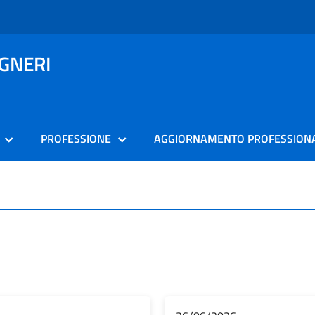
EGNERI
PROFESSIONE
AGGIORNAMENTO PROFESSION