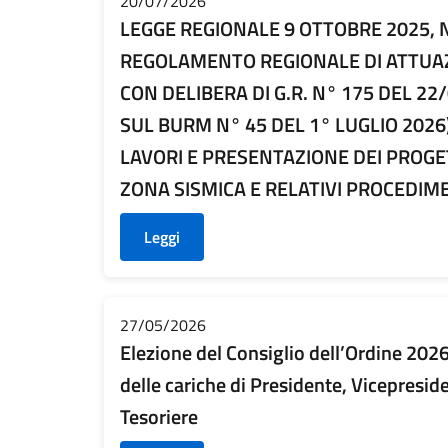
20/07/2026
LEGGE REGIONALE 9 OTTOBRE 2025, N
REGOLAMENTO REGIONALE DI ATTUA
CON DELIBERA DI G.R. N° 175 DEL 22
SUL BURM N° 45 DEL 1° LUGLIO 2026
LAVORI E PRESENTAZIONE DEI PROGET
ZONA SISMICA E RELATIVI PROCEDIM
Leggi
27/05/2026
Elezione del Consiglio dell’Ordine 20
delle cariche di Presidente, Vicepresid
Tesoriere