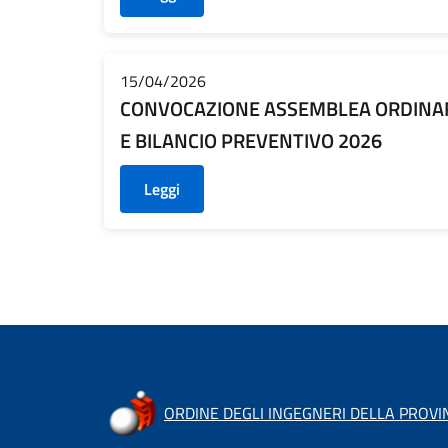
15/04/2026
CONVOCAZIONE ASSEMBLEA ORDINAR
E BILANCIO PREVENTIVO 2026
Leggi
ORDINE DEGLI INGEGNERI DELLA PROV