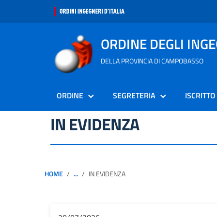
ORDINE DEGLI ING
DELLA PROVINCIA DI CAMPOBASSO
ORDINE
SEGRETERIA
ISCRITTO
IN EVIDENZA
HOME
...
IN EVIDENZA