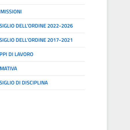
MISSIONI
SIGLIO DELL’ORDINE 2022-2026
SIGLIO DELL’ORDINE 2017-2021
PPI DI LAVORO
MATIVA
IGLIO DI DISCIPLINA