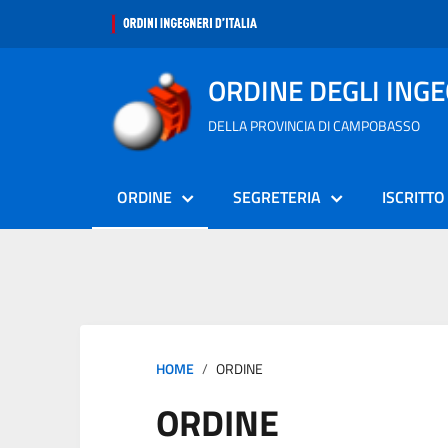
ORDINE DEGLI ING
DELLA PROVINCIA DI CAMPOBASSO
ORDINE
SEGRETERIA
ISCRITTO
HOME
ORDINE
ORDINE