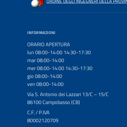
ORDINE DEGLI INGEGNERI DELLA PROV
INFORMAZIONI
ORARIO APERTURA
lun 08:00-14:00 14:30-17:30
mar 08:00-14:00
mer 08:00-14:00 14:30-17:30
gio 08:00-14:00
ven 08:00-14:00
Via S. Antonio dei Lazzari 13/C – 15/C
86100 Campobasso (CB)
C.F. / P.IVA
80002120709