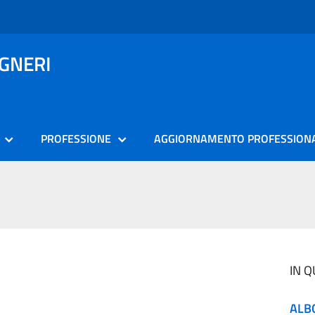
EGNERI
PROFESSIONE
AGGIORNAMENTO PROFESSION
IN 
ALB