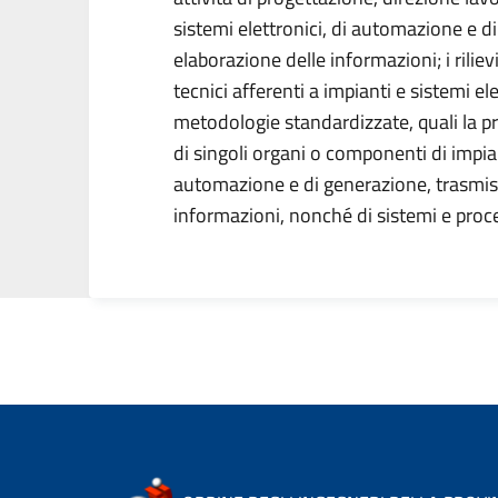
sistemi elettronici, di automazione e d
elaborazione delle informazioni; i riliev
tecnici afferenti a impianti e sistemi ele
metodologie standardizzate, quali la pr
di singoli organi o componenti di impiant
automazione e di generazione, trasmis
informazioni, nonché di sistemi e proces