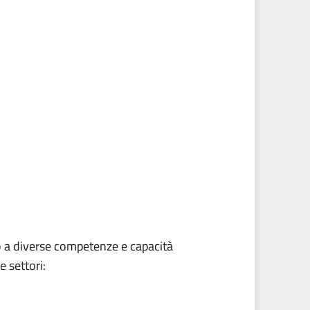
no a diverse competenze e capacità
e settori: