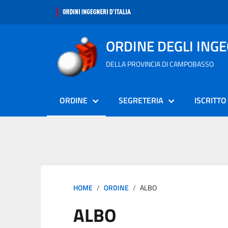
ORDINE DEGLI ING
DELLA PROVINCIA DI CAMPOBASSO
ORDINE
SEGRETERIA
ISCRITTO
HOME
ORDINE
ALBO
ALBO