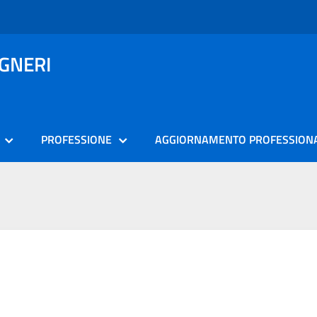
EGNERI
PROFESSIONE
AGGIORNAMENTO PROFESSION