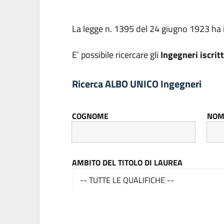
La legge n. 1395 del 24 giugno 1923 ha is
E’ possibile ricercare gli
Ingegneri iscrit
Ricerca ALBO UNICO Ingegneri
COGNOME
NOM
AMBITO DEL TITOLO DI LAUREA