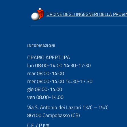
ORDINE DEGLI INGEGNERI DELLA PROV
INFORMAZIONI
ORARIO APERTURA
lun 08:00-14:00 14:30-17:30
mar 08:00-14:00
mer 08:00-14:00 14:30-17:30
gio 08:00-14:00
ven 08:00-14:00
Via S. Antonio dei Lazzari 13/C – 15/C
86100 Campobasso (CB)
C.F. / P.IVA