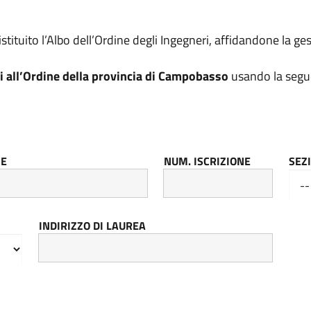
tituito l’Albo dell’Ordine degli Ingegneri, affidandone la ges
ti all’Ordine della provincia di Campobasso
usando la segu
E
NUM. ISCRIZIONE
SEZ
INDIRIZZO DI LAUREA