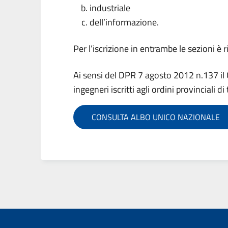
industriale
dell’informazione.
Per l’iscrizione in entrambe le sezioni è 
Ai sensi del DPR 7 agosto 2012 n.137 il C
ingegneri iscritti agli ordini provinciali di 
CONSULTA ALBO UNICO NAZIONALE