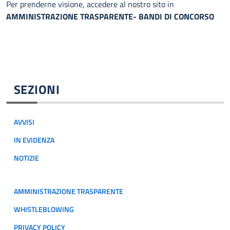
Per prenderne visione, accedere al nostro sito in
AMMINISTRAZIONE TRASPARENTE- BANDI DI CONCORSO
SEZIONI
AVVISI
IN EVIDENZA
NOTIZIE
AMMINISTRAZIONE TRASPARENTE
WHISTLEBLOWING
PRIVACY POLICY