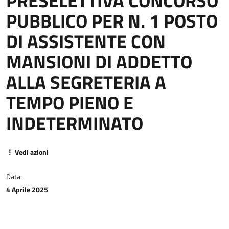
PRESELETTIVA CONCORSO
PUBBLICO PER N. 1 POSTO
DI ASSISTENTE CON
MANSIONI DI ADDETTO
ALLA SEGRETERIA A
TEMPO PIENO E
INDETERMINATO
⋮ Vedi azioni
Data:
4 Aprile 2025