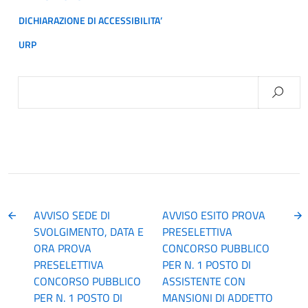
DICHIARAZIONE DI ACCESSIBILITA’
URP
Ricerca
per:
AVVISO SEDE DI
AVVISO ESITO PROVA
SVOLGIMENTO, DATA E
PRESELETTIVA
ORA PROVA
CONCORSO PUBBLICO
PRESELETTIVA
PER N. 1 POSTO DI
CONCORSO PUBBLICO
ASSISTENTE CON
PER N. 1 POSTO DI
MANSIONI DI ADDETTO