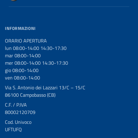
INFORMAZIONI
ORARIO APERTURA
lun 08:00-14:00 14:30-17:30
mar 08:00-14:00
mer 08:00-14:00 14:30-17:30
gio 08:00-14:00
ven 08:00-14:00
Via S. Antonio dei Lazzari 13/C – 15/C
86100 Campobasso (CB)
C.F. / P.IVA
80002120709
Cod. Univoco
UFTUFQ