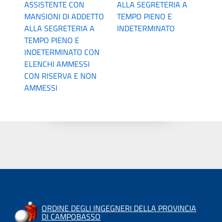
ASSISTENTE CON
ALLA SEGRETERIA A
MANSIONI DI ADDETTO
TEMPO PIENO E
ALLA SEGRETERIA A
INDETERMINATO
TEMPO PIENO E
INDETERMINATO CON
ELENCHI AMMESSI
CON RISERVA E NON
AMMESSI
ORDINE DEGLI INGEGNERI DELLA PROVINCIA
DI CAMPOBASSO